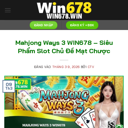
Bỏ
qua
nội
dung
ĐĂNG NHẬP
ĐĂNG KÝ +88K
Mahjong Ways 3 WIN678 – Siêu
Phẩm Slot Chủ Đề Mạt Chược
ĐĂNG VÀO
THÁNG 3 9, 2026
BỞI
CTV
09
Th3