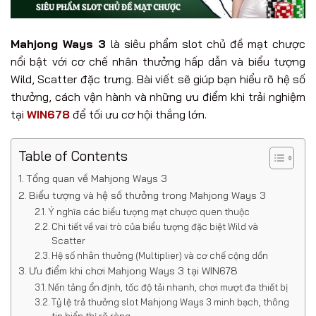
Mahjong Ways 3
là siêu phẩm slot chủ đề mạt chược
nổi bật với cơ chế nhân thưởng hấp dẫn và biểu tượng
Wild, Scatter đặc trưng. Bài viết sẽ giúp bạn hiểu rõ hệ số
thưởng, cách vận hành và những ưu điểm khi trải nghiệm
tại
WIN678
để tối ưu cơ hội thắng lớn.
Table of Contents
Tổng quan về Mahjong Ways 3
Biểu tượng và hệ số thưởng trong Mahjong Ways 3
Ý nghĩa các biểu tượng mạt chược quen thuộc
Chi tiết về vai trò của biểu tượng đặc biệt Wild và
Scatter
Hệ số nhân thưởng (Multiplier) và cơ chế cộng dồn
Ưu điểm khi chơi Mahjong Ways 3 tại WIN678
Nền tảng ổn định, tốc độ tải nhanh, chơi mượt đa thiết bị
Tỷ lệ trả thưởng slot Mahjong Ways 3 minh bạch, thông
tin hiển thị rõ ràng