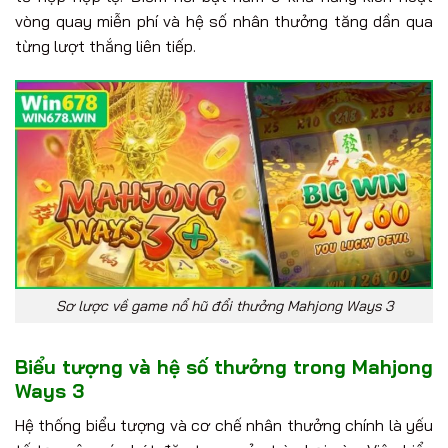
vòng quay miễn phí và hệ số nhân thưởng tăng dần qua
từng lượt thắng liên tiếp.
Sơ lược về game nổ hũ đổi thưởng Mahjong Ways 3
Biểu tượng và hệ số thưởng trong Mahjong
Ways 3
Hệ thống biểu tượng và cơ chế nhân thưởng chính là yếu