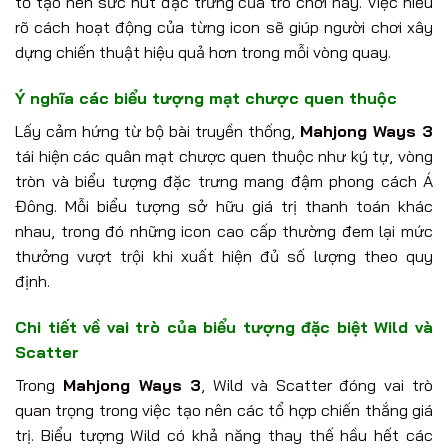
tố tạo nên sức hút đặc trưng của trò chơi này. Việc hiểu
rõ cách hoạt động của từng icon sẽ giúp người chơi xây
dựng chiến thuật hiệu quả hơn trong mỗi vòng quay.
Ý nghĩa các biểu tượng mạt chược quen thuộc
Lấy cảm hứng từ bộ bài truyền thống,
Mahjong Ways 3
tái hiện các quân mạt chược quen thuộc như ký tự, vòng
tròn và biểu tượng đặc trưng mang đậm phong cách Á
Đông. Mỗi biểu tượng sở hữu giá trị thanh toán khác
nhau, trong đó những icon cao cấp thường đem lại mức
thưởng vượt trội khi xuất hiện đủ số lượng theo quy
định.
Chi tiết về vai trò của biểu tượng đặc biệt Wild và
Scatter
Trong
Mahjong Ways 3
, Wild và Scatter đóng vai trò
quan trọng trong việc tạo nên các tổ hợp chiến thắng giá
trị. Biểu tượng Wild có khả năng thay thế hầu hết các