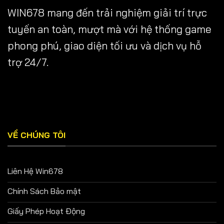
WIN678
mang đến trải nghiệm giải trí trực
tuyến an toàn, mượt mà với hệ thống game
phong phú, giao diện tối ưu và dịch vụ hỗ
trợ 24/7.
VỀ CHÚNG TÔI
Liên Hệ Win678
Chính Sách Bảo mật
Giấy Phép Hoạt Động