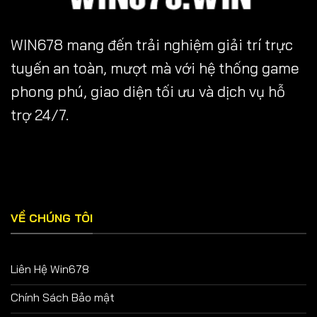
WIN678
mang đến trải nghiệm giải trí trực
tuyến an toàn, mượt mà với hệ thống game
phong phú, giao diện tối ưu và dịch vụ hỗ
trợ 24/7.
VỀ CHÚNG TÔI
Liên Hệ Win678
Chính Sách Bảo mật