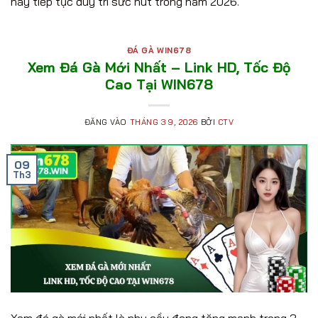
này tiếp tục duy trì sức hút trong năm 2026.
ĐÁ GÀ WIN678
Xem Đá Gà Mới Nhất – Link HD, Tốc Độ
Cao Tại WIN678
ĐĂNG VÀO
THÁNG 3 9, 2026
BỞI
CTV
09
Th3
Xem đá gà mới nhất là nhu cầu đang tăng mạnh trong 3