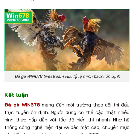
Đá gà WIN678 livestream HD, tỷ lệ minh bạch, ổn định
Kết luận
Đá gà WIN678
mang đến môi trường theo dõi thi đấu
trực tuyến ổn định. Người dùng có thể cập nhật nhiều
hình thức hấp dẫn với tốc độ hiển thị nhanh. Nhờ hệ
thống công nghệ hiện đại và bảo mật cao, chuyên mục