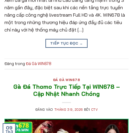
năm gần đây, đặc biệt sau khi các nền tảng trực tuyến
nâng cấp công nghệ livestream Full HD và 4K. WIN678 là
một trong những thương hiệu đáp ứng đầy đủ các tiêu
chí này với hệ thống máy chủ đặt […]
TIẾP TỤC ĐỌC
→
Đăng trong
Đá Gà WIN678
ĐÁ GÀ WIN678
Gà Đá Thomo Trực Tiếp Tại WIN678 –
Cập Nhật Nhanh Chóng
ĐĂNG VÀO
THÁNG 3 9, 2026
BỞI
CTV
09
Th3