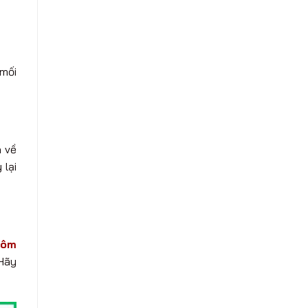
 mối
n về
 lại
hôm
 Hãy