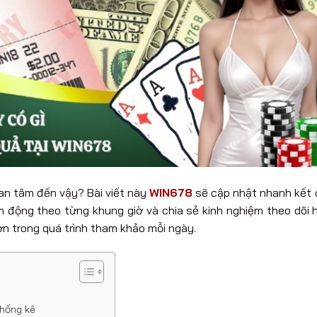
an tâm đến vậy? Bài viết này
WIN678
sẽ cập nhật nhanh kết 
ến động theo từng khung giờ và chia sẻ kinh nghiệm theo dõi 
n trong quá trình tham khảo mỗi ngày.
thống kê