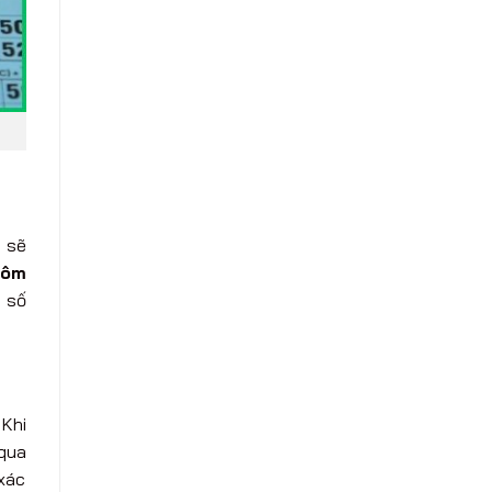
n sẽ
hôm
n số
 Khi
qua
 xác