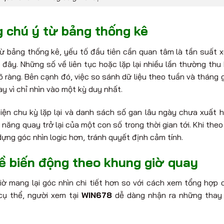
g chú ý từ bảng thống kê
từ bảng thống kê, yếu tố đầu tiên cần quan tâm là tần suất 
 đây. Những số về liên tục hoặc lặp lại nhiều lần thường thu
õ ràng. Bên cạnh đó, việc so sánh dữ liệu theo tuần và tháng 
y vì chỉ nhìn vào một kỳ duy nhất.
iện chu kỳ lặp lại và danh sách số gan lâu ngày chưa xuất h
năng quay trở lại của một con số trong thời gian tới. Khi theo
ựng góc nhìn logic hơn, tránh quyết định cảm tính.
về biến động theo khung giờ quay
iờ mang lại góc nhìn chi tiết hơn so với cách xem tổng hợp 
 cụ thể, người xem tại
WIN678
dễ dàng nhận ra những thay 