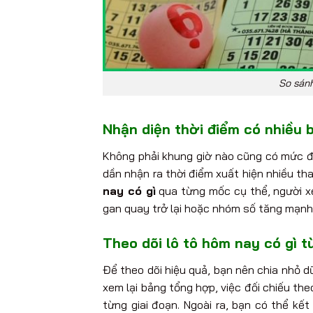
So sánh
Nhận diện thời điểm có nhiều 
Không phải khung giờ nào cũng có mức độ
dần nhận ra thời điểm xuất hiện nhiều th
nay có gì
qua từng mốc cụ thể, người xe
gan quay trở lại hoặc nhóm số tăng mạnh
Theo dõi lô tô hôm nay có gì t
Để theo dõi hiệu quả, bạn nên chia nhỏ dữ
xem lại bảng tổng hợp, việc đối chiếu the
từng giai đoạn. Ngoài ra, bạn có thể kết