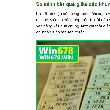
So sánh kết quả giữa các khu
Khi đặt dữ liệu của từng thời điểm cạnh 
con số. Việc so sánh này giúp trả lời câu 
vào bảng kết quả chung. Một vài thời điểm
ghi nhận sự phân tán rõ rệt.