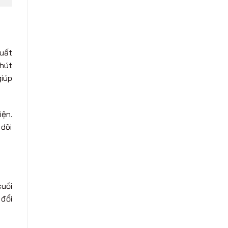
xuất
 hút
giúp
iện.
 dõi
cuối
đổi