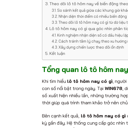
Theo dõi lô tô hôm nay về biến động the
So sánh kết quả giữa các khung giờ kh
Nhận diện thời điểm có nhiều biến động
Theo dõi lô tô hôm nay có gì từ dữ liệu
Lô tô hôm nay có gì qua góc nhìn phân t
Kinh nghiệm nhận diện số có dấu hiệu lặp
Cách tránh tâm lý chạy theo xu hướng
Xây dựng chiến lược theo dõi ổn định
Kết luận
Tổng quan lô tô hôm nay 
Khi tìm hiểu
lô tô hôm nay có gì
, người
con số nổi bật trong ngày. Tại
WIN678
, 
số xuất hiện nhiều lần, những trường hợp
thời giúp quá trình tham khảo trở nên ch
Bên cạnh kết quả,
lô tô hôm nay có gì
kỳ gần đây. Hệ thống cung cấp góc nhìn t